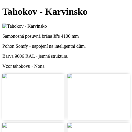
Tahokov - Karvinsko
Samonosná posuvná brána šíře 4100 mm
Pohon Somfy - napojení na inteligentní dům.
Barva 9006 RAL - jemná struktura.
Vzor tahokovu - Nona