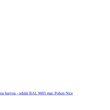
vou barvou - odstín RAL 9005 mat. Pohon Nice